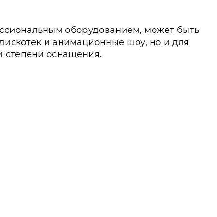
ессиональным оборудованием, может быть
 дискотек и анимационные шоу, но и для
и степени оснащения.