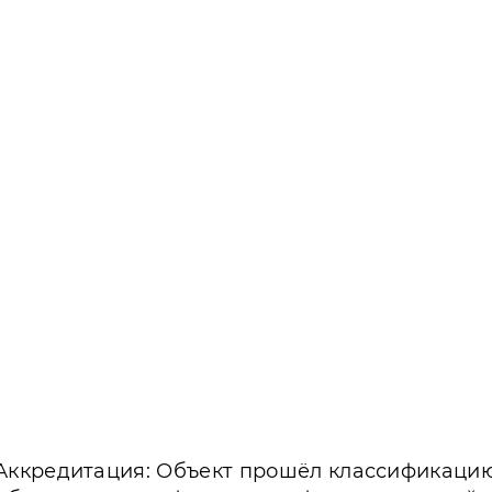
Аккредитация: Объект прошёл классификаци