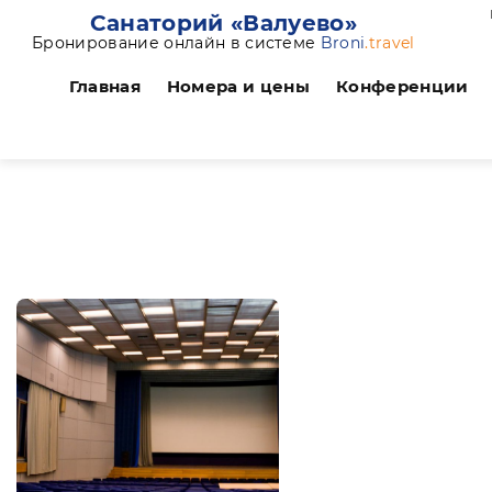
Санаторий «Валуево»
Бронирование онлайн в системе
Broni
.travel
Главная
Номера и цены
Конференции