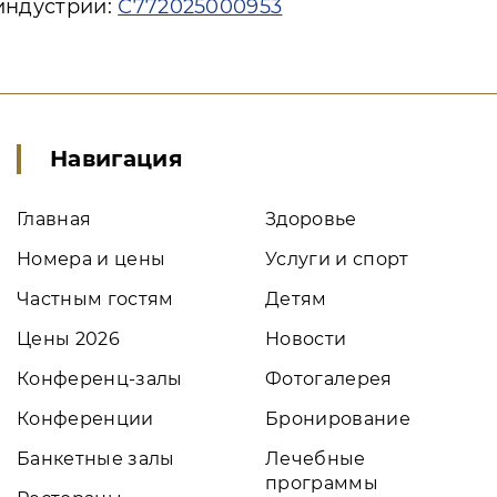
индустрии:
С772025000953
Навигация
Главная
Здоровье
Номера и цены
Услуги и спорт
Частным гостям
Детям
Цены 2026
Новости
Конференц-залы
Фотогалерея
Конференции
Бронирование
Банкетные залы
Лечебные
программы