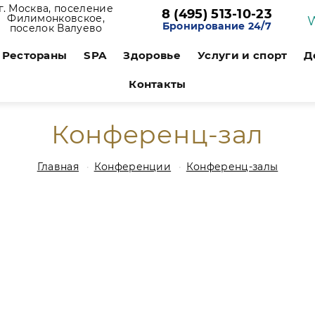
г. Москва, поселение
8 (495) 513-10-23
Филимонковское,
Бронирование 24/7
поселок Валуево
Рестораны
SPA
Здоровье
Услуги и спорт
Д
Контакты
Конференц-зал
Главная
Конференции
Конференц-залы