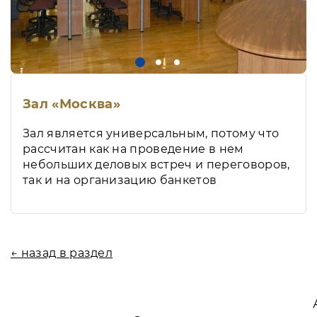
Зал «Москва»
Зал является универсальным, потому что
рассчитан как на проведение в нем
небольших деловых встреч и переговоров,
так и на организацию банкетов
← назад в раздел