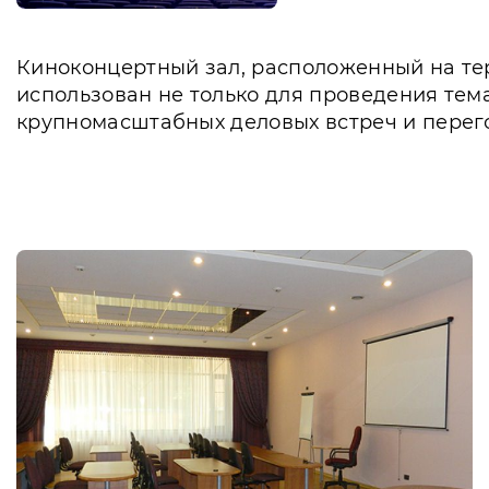
Киноконцертный зал, расположенный на те
использован не только для проведения тема
крупномасштабных деловых встреч и перего