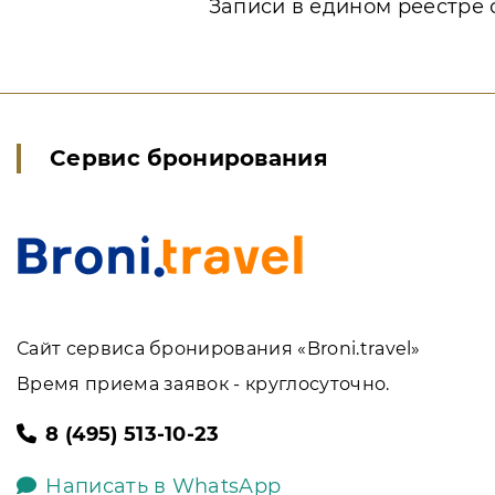
Записи в едином реестре 
Сервис бронирования
Сайт сервиса бронирования «Broni.travel»
Время приема заявок - круглосуточно.
8 (495) 513-10-23
Написать в WhatsApp