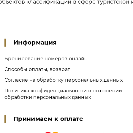
объектов классификации в сфере туристской 
Информация
Бронирование номеров онлайн
Способы оплаты, возврат
Согласие на обработку персональных данных
Политика конфиденциальности в отношении
обработки персональных данных
Принимаем к оплате