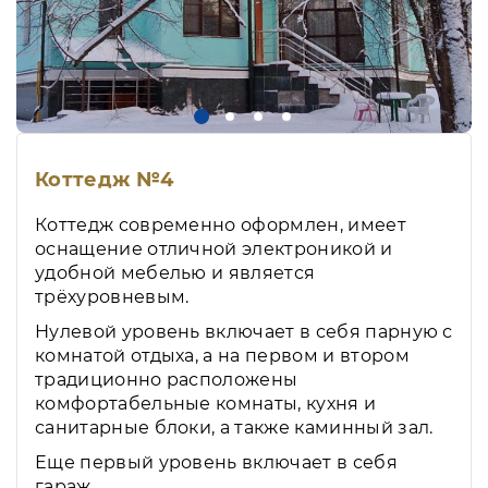
Коттедж №4
Коттедж современно оформлен, имеет
оснащение отличной электроникой и
удобной мебелью и является
трёхуровневым.
Нулевой уровень включает в себя парную с
комнатой отдыха, а на первом и втором
традиционно расположены
комфортабельные комнаты, кухня и
санитарные блоки, а также каминный зал.
Еще первый уровень включает в себя
гараж.