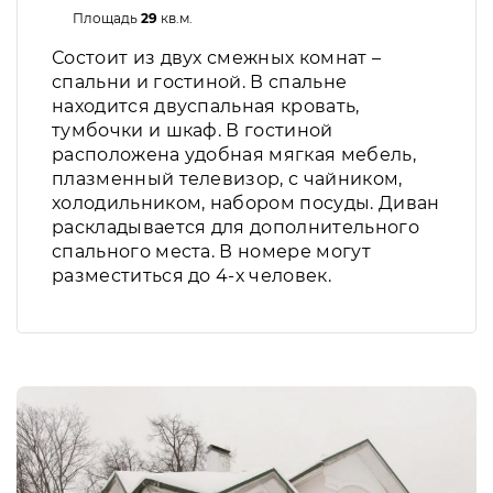
Площадь
29
кв.м.
Состоит из двух смежных комнат –
спальни и гостиной. В спальне
находится двуспальная кровать,
тумбочки и шкаф. В гостиной
расположена удобная мягкая мебель,
плазменный телевизор, с чайником,
холодильником, набором посуды. Диван
раскладывается для дополнительного
спального места. В номере могут
разместиться до 4-х человек.