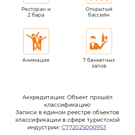
Ресторан и
Открытый
2 бара
бассейн
Анимация
7 банкетных
залов
Аккредитация: Объект прошёл
классификацию
Записи в едином реестре объектов
классификации в сфере туристской
индустрии:
С772025000953