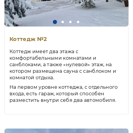
Коттедж №2
Коттедж имеет два этажа с
комфортабельными комнатами и
санблоками, а также «нулевой» этаж, на
котором размещена сауна с санблоком и
комнатой отдыха.
На первом уровне коттеджа, с отдельного
входа, есть гараж, который способен
разместить внутри себя два автомобиля.