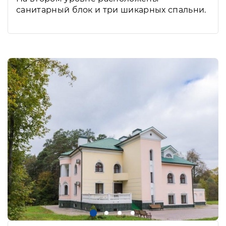
санитарный блок и три шикарных спальни.