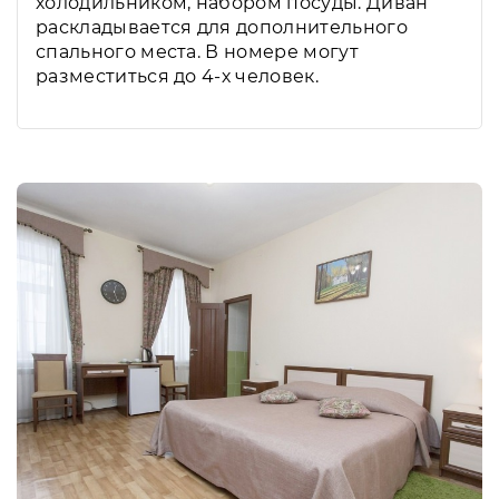
холодильником, набором посуды. Диван
раскладывается для дополнительного
спального места. В номере могут
разместиться до 4-х человек.