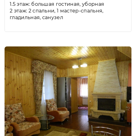
1.5 этаж: большая гостиная, уборная
2 этаж: 2 спальни, 1 мастер-спальня,
гладильная, санузел