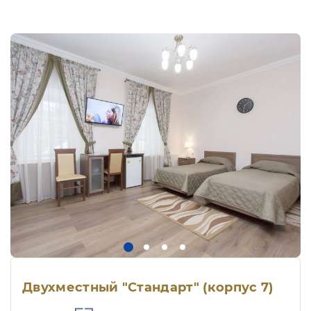
Двухместный "Стандарт" (корпус 7)