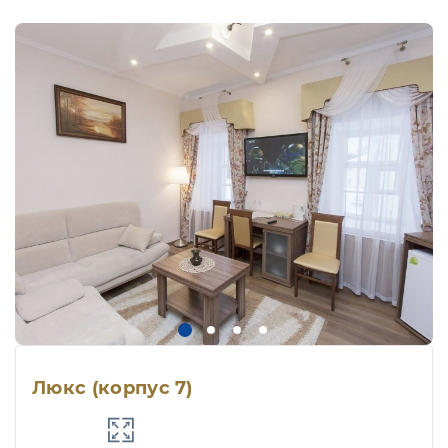
Люкс (корпус 7)