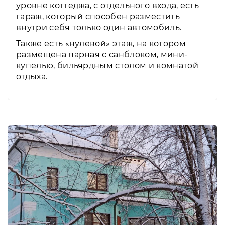
уровне коттеджа, с отдельного входа, есть
гараж, который способен разместить
внутри себя только один автомобиль.
Также есть «нулевой» этаж, на котором
размещена парная с санблоком, мини-
купелью, бильярдным столом и комнатой
отдыха.