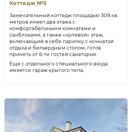
Коттедж №5
Замечательный коттедж площадью 308 кв.
метров имеет два этажа с
комфортабельными комнатами и
санблоками, а также «нулевой» этаж,
включающий в себя парилку с комнатой
отдыха и бильярдным столом, готов
принять от 6-ти гостей санатория.
Еще с отдельного специального входа
имеется гараж крытого типа.