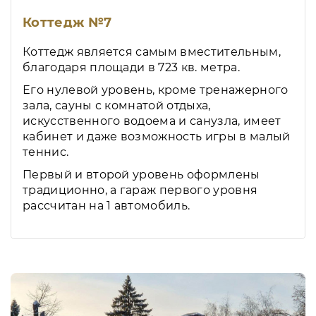
Коттедж №7
Коттедж является самым вместительным,
благодаря площади в 723 кв. метра.
Его нулевой уровень, кроме тренажерного
зала, сауны с комнатой отдыха,
искусственного водоема и санузла, имеет
кабинет и даже возможность игры в малый
теннис.
Первый и второй уровень оформлены
традиционно, а гараж первого уровня
рассчитан на 1 автомобиль.