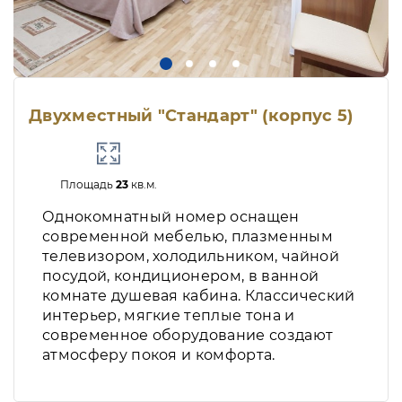
Двухместный "Стандарт" (корпус 5)
Площадь
23
кв.м.
Однокомнатный номер оснащен
современной мебелью, плазменным
телевизором, холодильником, чайной
посудой, кондиционером, в ванной
комнате душевая кабина. Классический
интерьер, мягкие теплые тона и
современное оборудование создают
атмосферу покоя и комфорта.