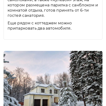
котором размещена парилка с санблоком и
комнатой отдыха, готов принять от 6-ти
гостей санатория.
Еще рядом с коттеджем можно
припарковать два автомобиля.