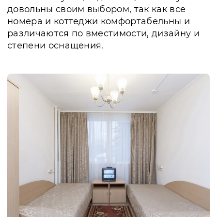
довольны своим выбором, так как все
номера и коттеджи комфортабельны и
различаются по вместимости, дизайну и
степени оснащения.