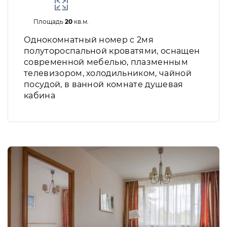
Площадь
20
кв.м.
Однокомнатный номер с 2мя
полутороспальной кроватями, оснащен
современной мебелью, плазменным
телевизором, холодильником, чайной
посудой, в ванной комнате душевая
кабина