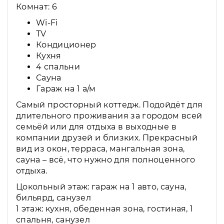
Комнат: 6
Wi-Fi
ТV
Кондиционер
Кухня
4 спальни
Сауна
Гараж на 1 а/м
Самый просторный коттедж. Подойдёт для
длительного проживания за городом всей
семьёй или для отдыха в выходные в
компании друзей и близких. Прекрасный
вид из окон, терраса, мангальная зона,
сауна – всё, что нужно для полноценного
отдыха.
Цокольный этаж: гараж на 1 авто, сауна,
бильярд, санузел
1 этаж: кухня, обеденная зона, гостиная, 1
спальня, санузел