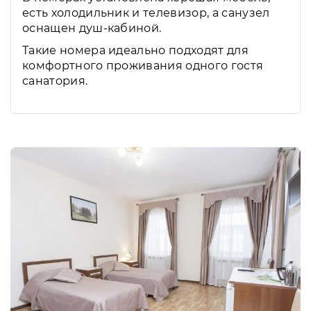
есть холодильник и телевизор, а санузел
оснащен душ-кабиной.
Такие номера идеально подходят для
комфортного проживания одного гостя
санатория.