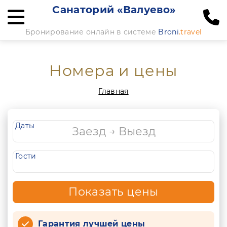
Санаторий «Валуево»
Бронирование онлайн в системе
Broni
.travel
Номера и цены
Главная
Даты
Гости
Показать цены
Гарантия лучшей цены