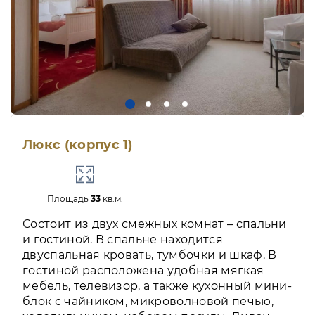
Люкс (корпус 1)
Площадь
33
кв.м.
Состоит из двух смежных комнат – спальни
и гостиной. В спальне находится
двуспальная кровать, тумбочки и шкаф. В
гостиной расположена удобная мягкая
мебель, телевизор, а также кухонный мини-
блок с чайником, микроволновой печью,