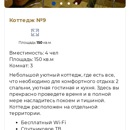
Коттедж №9
Площадь
150
кв.м.
Вместимость: 4 чел
Площадь: 150 кв.м
Комнат: 3
Небольшой уютный коттедж, где есть все,
что необходимо для комфортного отдыха: 2
спальни, уютная гостиная и кухня. Здесь вы
прекрасно проведете время и в полной
мере насладитесь покоем и тишиной.
Коттедж расположен на отдельной
территории.
Бесплатный Wi-Fi
Спутниковое ТВ