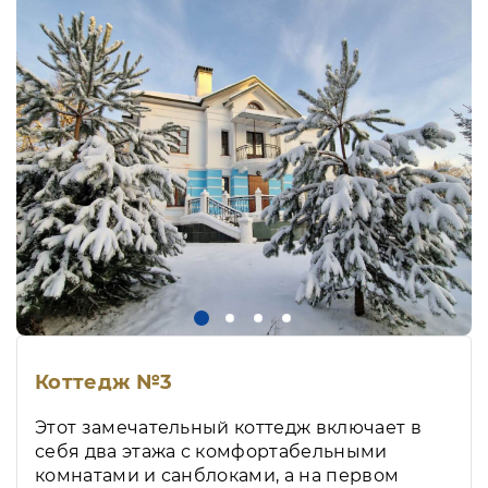
Коттедж №3
Этот замечательный коттедж включает в
себя два этажа с комфортабельными
комнатами и санблоками, а на первом