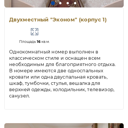
Двухместный "Эконом" (корпус 1)
Площадь
16
кв.м.
Однокомнатный номер выполнен в
классическом стиле и оснащен всем
необходимым для благоприятного отдыха.
В номере имеются две односпальных
кровати или одна двуспальная кровать,
шкаф, тумбочки, стулья, вешалка для
верхней одежды, холодильник, телевизор,
санузел.