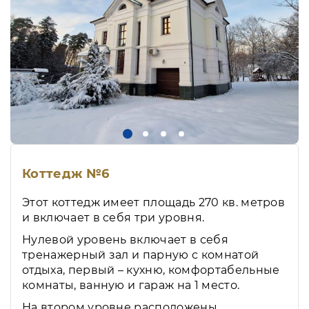
Коттедж №6
Этот коттедж имеет площадь 270 кв. метров
и включает в себя три уровня.
Нулевой уровень включает в себя
тренажерный зал и парную с комнатой
отдыха, первый – кухню, комфортабельные
комнаты, ванную и гараж на 1 место.
На втором уровне расположены