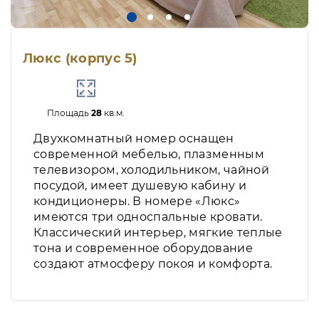
Люкс (корпус 5)
Площадь
28
кв.м.
Двухкомнатный номер оснащен
современной мебелью, плазменным
телевизором, холодильником, чайной
посудой, имеет душевую кабину и
кондиционеры. В номере «Люкс»
имеются три односпальные кровати.
Классический интерьер, мягкие теплые
тона и современное оборудование
создают атмосферу покоя и комфорта.