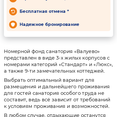
Бесплатная отмена *
Надежное бронирование
Номерной фонд санатория «Валуево»
представлен в виде 3-х жилых корпусов с
номерами категорий «Стандарт» и «Люкс»,
а также 9-ти замечательных коттеджей.
Выбрать оптимальный вариант для
размещения и дальнейшего проживания
для гостей санатория особого труда не
составит, ведь всё зависит от требований
к условиям проживания и возможностей.
В любом случае, отдыхающие останутся