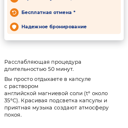
Бесплатная отмена *
Надежное бронирование
Расслабляющая процедура
длительностью 50 минут.
Вы просто отдыхаете в капсуле
с раствором
английской магниевой соли (t° около
35°C). Красивая подсветка капсулы и
приятная музыка создают атмосферу
покоя.