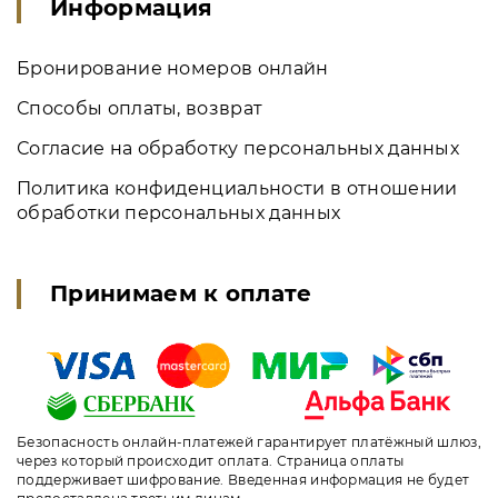
Информация
Бронирование номеров онлайн
Способы оплаты, возврат
Согласие на обработку персональных данных
Политика конфиденциальности в отношении
обработки персональных данных
Принимаем к оплате
Безопасность онлайн-платежей гарантирует платёжный шлюз,
через который происходит оплата. Страница оплаты
поддерживает шифрование. Введенная информация не будет