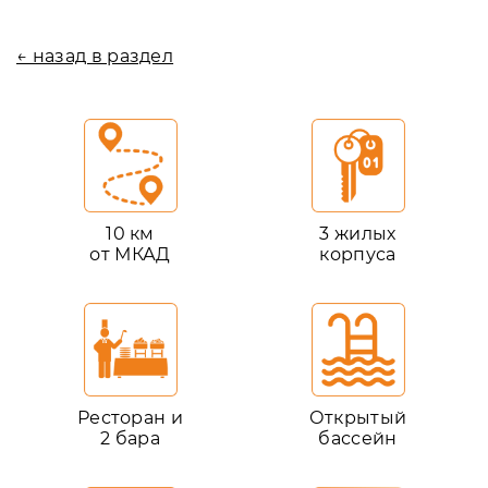
← назад в раздел
10 км
3 жилых
от МКАД
корпуса
Ресторан и
Открытый
2 бара
бассейн