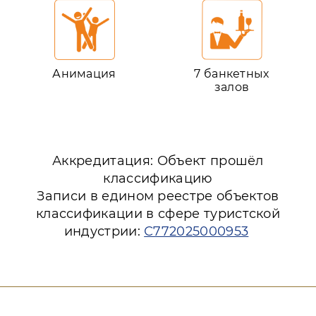
Анимация
7 банкетных
залов
Аккредитация: Объект прошёл
классификацию
Записи в едином реестре объектов
классификации в сфере туристской
индустрии:
С772025000953