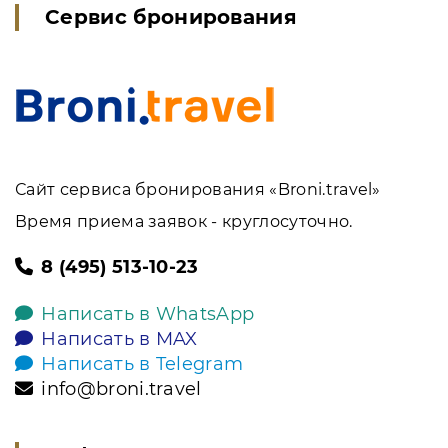
Сервис бронирования
Сайт сервиса бронирования «Broni.travel»
Время приема заявок - круглосуточно.
8 (495) 513-10-23
Написать в WhatsApp
Написать в MAX
Написать в Telegram
info@broni.travel