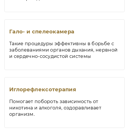
Гало- и спелеокамера
Такие процедуры эффективны в борьбе с
заболеваниями органов дыхания, нервной
и сердечно-сосудистой системы
Иглорефлексотерапия
Помогает побороть зависимость от
никотина и алкоголя, оздоравливает
организм.