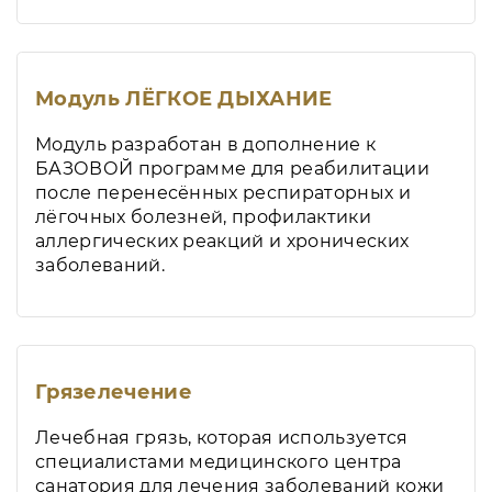
Модуль ЛЁГКОЕ ДЫХАНИЕ
Модуль разработан в дополнение к
БАЗОВОЙ программе для реабилитации
после перенесённых респираторных и
лёгочных болезней, профилактики
аллергических реакций и хронических
заболеваний.
Грязелечение
Лечебная грязь, которая используется
специалистами медицинского центра
санатория для лечения заболеваний кожи