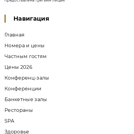
предоставлена третьим лицам.
Навигация
Главная
Номера и цены
Частным гостям
Цены 2026
Конференц-залы
Конференции
Банкетные залы
Рестораны
SPA
Здоровье