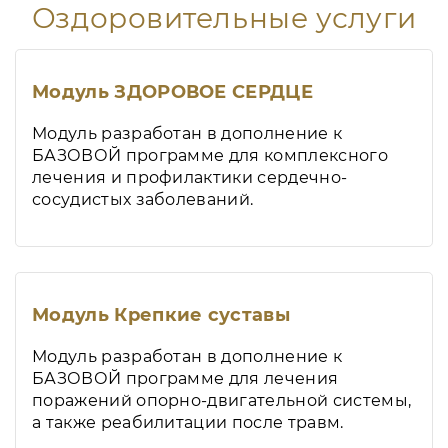
Оздоровительные услуги
Модуль ЗДОРОВОЕ СЕРДЦЕ
Модуль разработан в дополнение к
БАЗОВОЙ программе для комплексного
лечения и профилактики сердечно-
сосудистых заболеваний.
Модуль Крепкие суставы
Модуль разработан в дополнение к
БАЗОВОЙ программе для лечения
поражений опорно-двигательной системы,
а также реабилитации после травм.