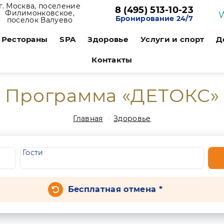
г. Москва, поселение
8 (495) 513-10-23
Филимонковское,
Бронирование 24/7
поселок Валуево
Рестораны
SPA
Здоровье
Услуги и спорт
Д
Контакты
Программа «ДЕТОКС»
Главная
Здоровье
Гости
Бесплатная отмена *