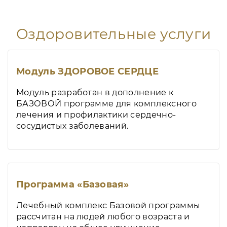
Оздоровительные услуги
Модуль ЗДОРОВОЕ СЕРДЦЕ
Модуль разработан в дополнение к
БАЗОВОЙ программе для комплексного
лечения и профилактики сердечно-
сосудистых заболеваний.
Программа «Базовая»
Лечебный комплекс Базовой программы
рассчитан на людей любого возраста и