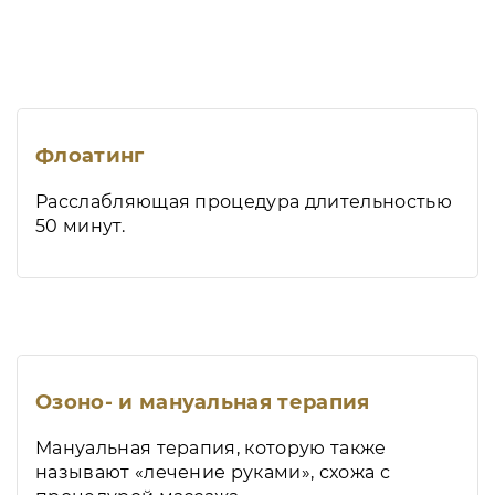
Флоатинг
Расслабляющая процедура длительностью
50 минут.
Озоно- и мануальная терапия
Мануальная терапия, которую также
называют «лечение руками», схожа с