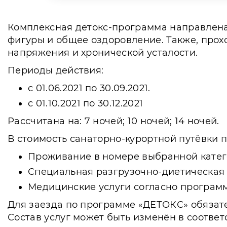
Комплексная детокс-программа направлена
фигуры и общее оздоровление. Также, прох
напряжения и хронической усталости.
Периоды действия:
с 01.06.2021 по 30.09.2021.
с 01.10.2021 по 30.12.2021
Рассчитана на: 7 ночей; 10 ночей; 14 ночей.
В стоимость санаторно-курортной путёвки 
Проживание в номере выбранной кате
Специальная разгрузочно-диетическая 
Медицинские услуги согласно программ
Для заезда по программе «ДЕТОКС» обязат
Состав услуг может быть изменён в соотве