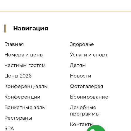
Навигация
Главная
Здоровье
Номера и цены
Услуги и спорт
Частным гостям
Детям
Цены 2026
Новости
Конференц-залы
Фотогалерея
Конференции
Бронирование
Банкетные залы
Лечебные
программы
Рестораны
Контакты
SPA