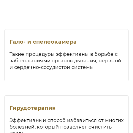
Гало- и спелеокамера
Такие процедуры эффективны в борьбе с
заболеваниями органов дыхания, нервной
и сердечно-сосудистой системы
Гирудотерапия
Эффективный способ избавиться от многих
болезней, который позволяет очистить