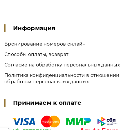
Информация
Бронирование номеров онлайн
Способы оплаты, возврат
Согласие на обработку персональных данных
Политика конфиденциальности в отношении
обработки персональных данных
Принимаем к оплате