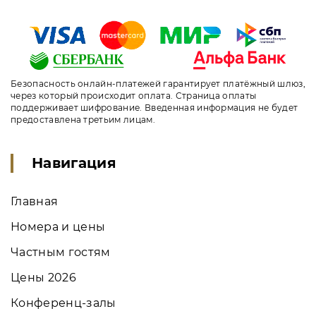
Безопасность онлайн-платежей гарантирует платёжный шлюз,
через который происходит оплата. Страница оплаты
поддерживает шифрование. Введенная информация не будет
предоставлена третьим лицам.
Навигация
Главная
Номера и цены
Частным гостям
Цены 2026
Конференц-залы