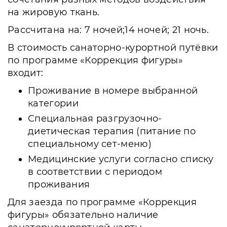
на жировую ткань.
Рассчитана на: 7 ночей;14 ночей; 21 ночь.
В стоимость санаторно-курортной путёвки
по программе «Коррекция фигуры»
входит:
Проживание в номере выбранной
категории
Специальная разгрузочно-
диетическая терапия (питание по
специальному сет-меню)
Медицинские услуги согласно списку
в соответствии с периодом
проживания
Для заезда по программе «Коррекция
фигуры» обязательно наличие