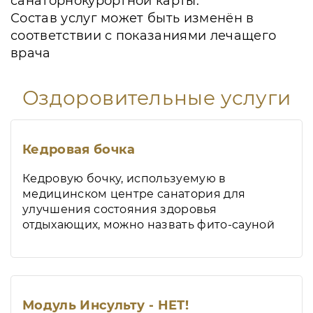
санаторнокурортной карты.
Состав услуг может быть изменён в
соответствии с показаниями лечащего
врача
Оздоровительные услуги
Кедровая бочка
Кедровую бочку, используемую в
медицинском центре санатория для
улучшения состояния здоровья
отдыхающих, можно назвать фито-сауной
Модуль Инсульту - НЕТ!