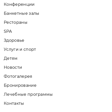
Конференции
Банкетные залы
Рестораны
SPA
Здоровье
Услуги и спорт
Детям
Новости
Фотогалерея
Бронирование
Лечебные программы
Контакты