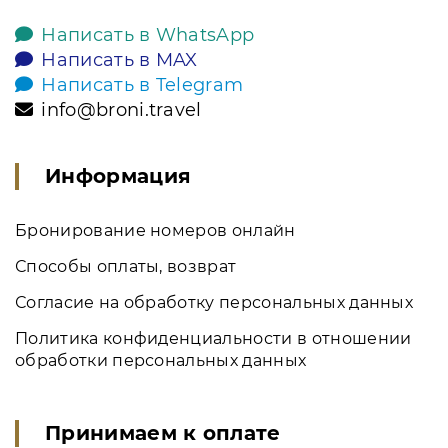
Написать в WhatsApp
Написать в MAX
Написать в Telegram
info@broni.travel
Информация
Бронирование номеров онлайн
Способы оплаты, возврат
Согласие на обработку персональных данных
Политика конфиденциальности в отношении
обработки персональных данных
Принимаем к оплате