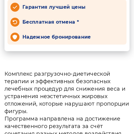
Гарантия лучшей цены
Бесплатная отмена *
Надежное бронирование
Комплекс разгрузочно-диетической
терапии и эффективных безопасных
лечебных процедур для снижения веса и
устранения неэстетичных жировых
отложений, которые нарушают пропорции
фигуры.
Программа направлена на достижение
качественного результата за счёт
сочетания разных методов воздействия