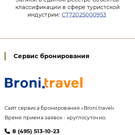
классификации в сфере туристской
индустрии:
С772025000953
Сервис бронирования
Сайт сервиса бронирования «Broni.travel»
Время приема заявок - круглосуточно.
8 (495) 513-10-23