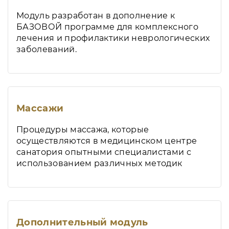
Модуль разработан в дополнение к
БАЗОВОЙ программе для комплексного
лечения и профилактики неврологических
заболеваний.
Массажи
Процедуры массажа, которые
осуществляются в медицинском центре
санатория опытными специалистами с
использованием различных методик
Дополнительный модуль