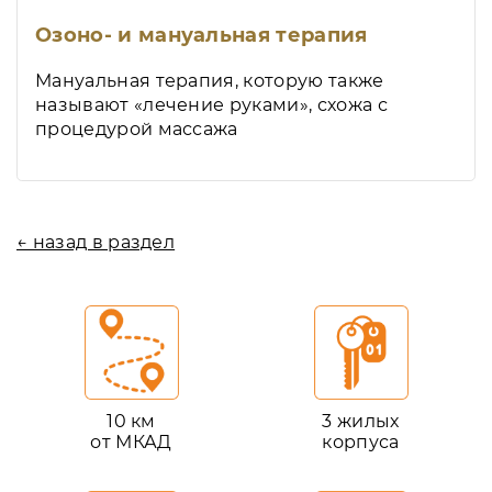
Озоно- и мануальная терапия
Мануальная терапия, которую также
называют «лечение руками», схожа с
процедурой массажа
← назад в раздел
10 км
3 жилых
от МКАД
корпуса