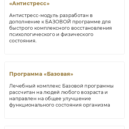
«Антистресс»
Антистресс-модуль разработан в
дополнение к БАЗОВОЙ программе для
быстрого комплексного восстановления
психологического и физического
состояния.
Программа «Базовая»
Лечебный комплекс Базовой программы
рассчитан на людей любого возраста и
направлен на общее улучшение
функционального состояния организма