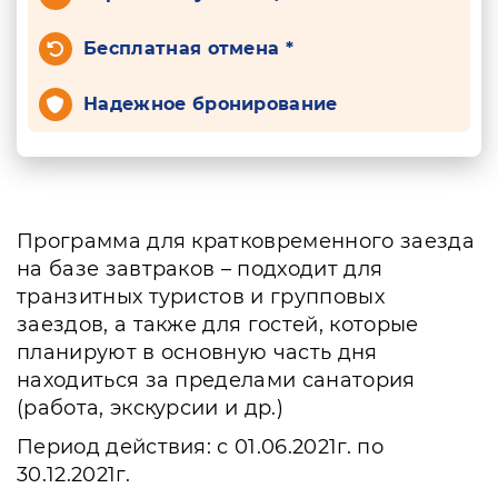
Бесплатная отмена *
Надежное бронирование
Программа для кратковременного заезда
на базе завтраков – подходит для
транзитных туристов и групповых
заездов, а также для гостей, которые
планируют в основную часть дня
находиться за пределами санатория
(работа, экскурсии и др.)
Период действия: с 01.06.2021г. по
30.12.2021г.