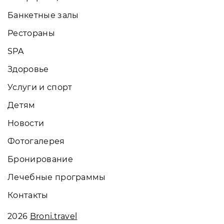
Банкетные залы
Рестораны
SPA
Здоровье
Услуги и спорт
Детям
Новости
Фотогалерея
Бронирование
Лечебные программы
Контакты
2026
Broni.travel