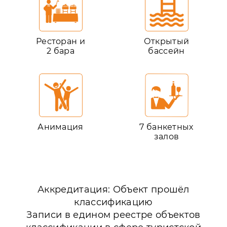
Ресторан и
Открытый
2 бара
бассейн
Анимация
7 банкетных
залов
Аккредитация: Объект прошёл
классификацию
Записи в едином реестре объектов