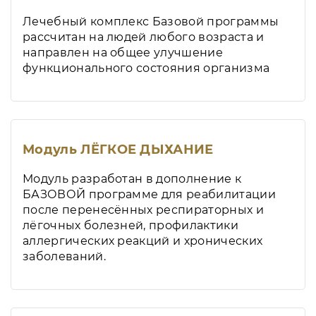
Лечебный комплекс Базовой программы
рассчитан на людей любого возраста и
направлен на общее улучшение
функционального состояния организма
Модуль ЛЁГКОЕ ДЫХАНИЕ
Модуль разработан в дополнение к
БАЗОВОЙ программе для реабилитации
после перенесённых респираторных и
лёгочных болезней, профилактики
аллергических реакций и хронических
заболеваний.