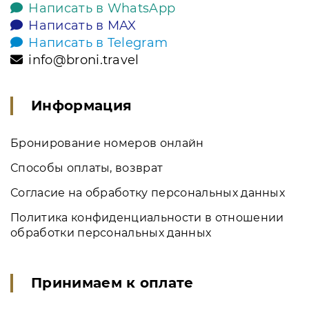
Написать в WhatsApp
Написать в MAX
Написать в Telegram
info@broni.travel
Информация
Бронирование номеров онлайн
Способы оплаты, возврат
Согласие на обработку персональных данных
Политика конфиденциальности в отношении
обработки персональных данных
Принимаем к оплате