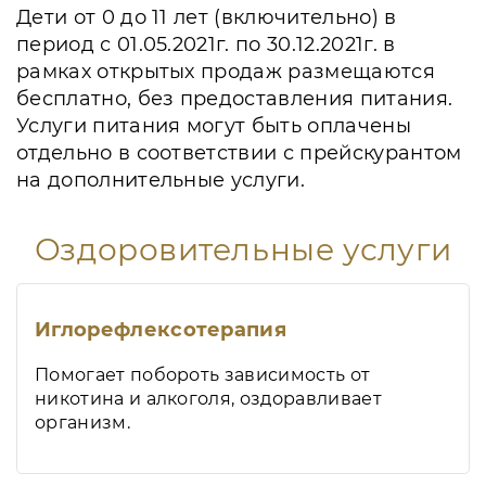
Дети от 0 до 11 лет (включительно) в
период с 01.05.2021г. по 30.12.2021г. в
рамках открытых продаж размещаются
бесплатно, без предоставления питания.
Услуги питания могут быть оплачены
отдельно в соответствии с прейскурантом
на дополнительные услуги.
Оздоровительные услуги
Иглорефлексотерапия
Помогает побороть зависимость от
никотина и алкоголя, оздоравливает
организм.