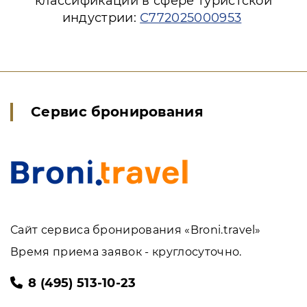
классификации в сфере туристской
индустрии:
С772025000953
Сервис бронирования
Сайт сервиса бронирования «Broni.travel»
Время приема заявок - круглосуточно.
8 (495) 513-10-23