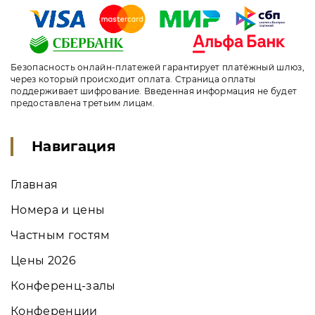
Безопасность онлайн-платежей гарантирует платёжный шлюз,
через который происходит оплата. Страница оплаты
поддерживает шифрование. Введенная информация не будет
предоставлена третьим лицам.
Навигация
Главная
Номера и цены
Частным гостям
Цены 2026
Конференц-залы
Конференции