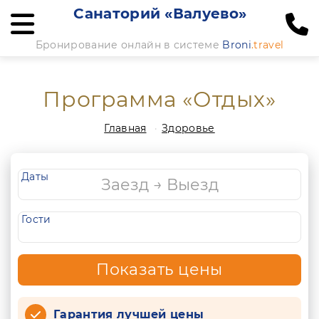
Санаторий «Валуево»
Бронирование онлайн в системе
Broni
.travel
Программа «Отдых»
Главная
Здоровье
Даты
Гости
Показать цены
Гарантия лучшей цены