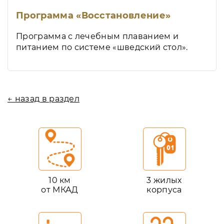
Программа «Восстановление»
Программа с лечебным плаванием и
питанием по системе «шведский стол».
← назад в раздел
10 км
3 жилых
от МКАД
корпуса