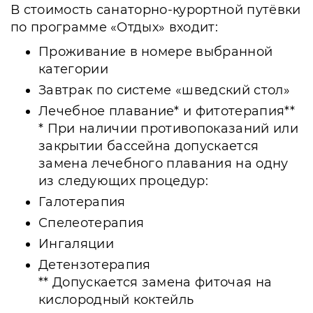
В стоимость санаторно-курортной путёвки
по программе «Отдых» входит:
Проживание в номере выбранной
категории
Завтрак по системе «шведский стол»
Лечебное плавание* и фитотерапия**
* При наличии противопоказаний или
закрытии бассейна допускается
замена лечебного плавания на одну
из следующих процедур:
Галотерапия
Спелеотерапия
Ингаляции
Детензотерапия
** Допускается замена фиточая на
кислородный коктейль