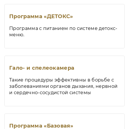
Программа «ДЕТОКС»
Программа с питанием по системе детокс-
меню.
Гало- и спелеокамера
Такие процедуры эффективны в борьбе с
заболеваниями органов дыхания, нервной
и сердечно-сосудистой системы
Программа «Базовая»